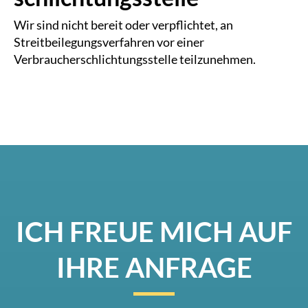
Wir sind nicht bereit oder verpflichtet, an
Streitbeilegungsverfahren vor einer
Verbraucherschlichtungsstelle teilzunehmen.
ICH FREUE MICH AUF
IHRE ANFRAGE