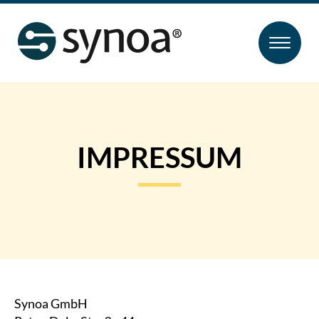
IMPRESSUM
Synoa GmbH