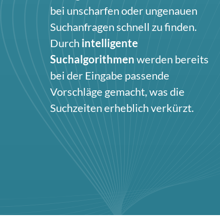
bei unscharfen oder ungenauen
Suchanfragen schnell zu finden.
Durch
intelligente
Suchalgorithmen
werden bereits
bei der Eingabe passende
Vorschläge gemacht, was die
Suchzeiten erheblich verkürzt.