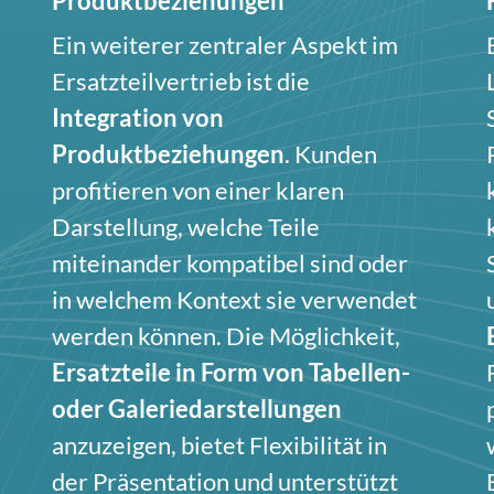
Produktbeziehungen
Ein weiterer zentraler Aspekt im
Ersatzteilvertrieb ist die
Integration von
Produktbeziehungen
. Kunden
profitieren von einer klaren
Darstellung, welche Teile
miteinander kompatibel sind oder
in welchem Kontext sie verwendet
werden können. Die Möglichkeit,
Ersatzteile in Form von Tabellen-
oder Galeriedarstellungen
anzuzeigen, bietet Flexibilität in
der Präsentation und unterstützt