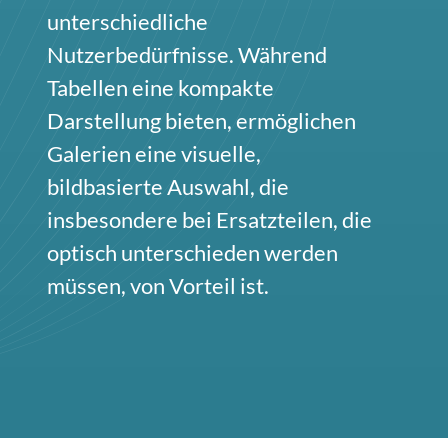
unterschiedliche
Nutzerbedürfnisse. Während
Tabellen eine kompakte
Darstellung bieten, ermöglichen
Galerien eine visuelle,
bildbasierte Auswahl, die
insbesondere bei Ersatzteilen, die
optisch unterschieden werden
müssen, von Vorteil ist.