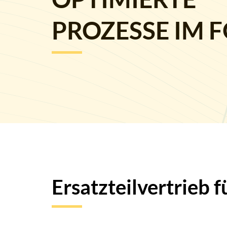
PROZESSE IM 
Ersatzteilvertrieb 