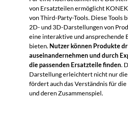
von Ersatzteilen ermöglicht KONEKT
von Third-Party-Tools. Diese Tools 
2D- und 3D-Darstellungen von Prod
eine interaktive und ansprechende
bieten.
Nutzer können Produkte dr
auseinandernehmen und durch Ex
die passenden Ersatzteile finden
. 
Darstellung erleichtert nicht nur d
fördert auch das Verständnis für die
und deren Zusammenspiel.