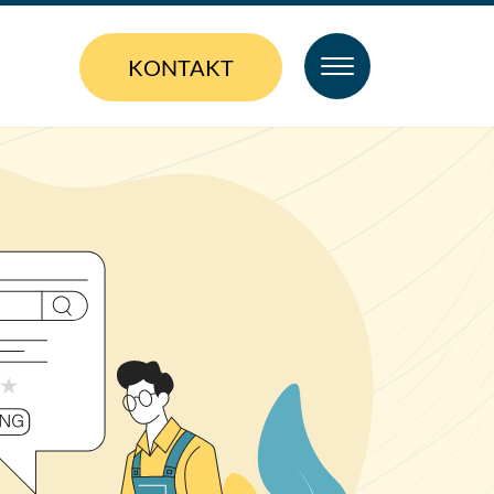
KONTAKT