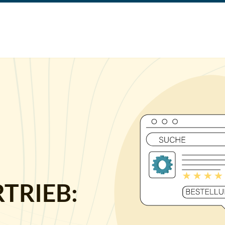
TRIEB: