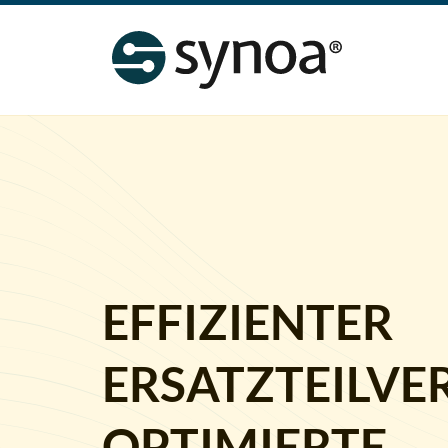
EFFIZIENTER
ERSATZTEILVER
OPTIMIERTE