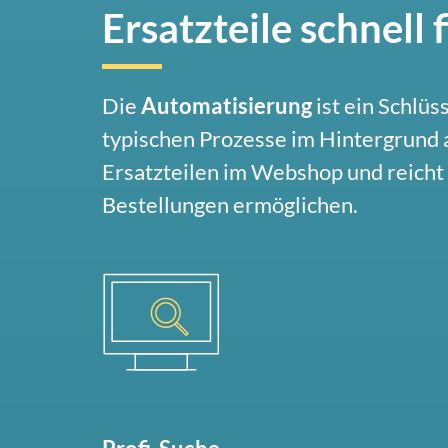
Ersatzteile schnell
Die
Automatisierung
ist ein Schlüs
typischen Prozesse im Hintergrund a
Ersatzteilen im Webshop und reicht 
Bestellungen ermöglichen.