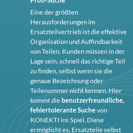
Profi-Suche
Eine der größten
Herausforderungen im
Ersatzteilvertrieb ist die effektive
Organisation und Auffindbarkeit
von Teilen. Kunden müssen in der
Lage sein, schnell das richtige Teil
zu finden, selbst wenn sie die
genaue Bezeichnung oder
Teilenummer nicht kennen. Hier
kommt die
benutzerfreundliche,
fehlertolerante Suche
von
KONEKTI ins Spiel. Diese
ermöglicht es, Ersatzteile selbst