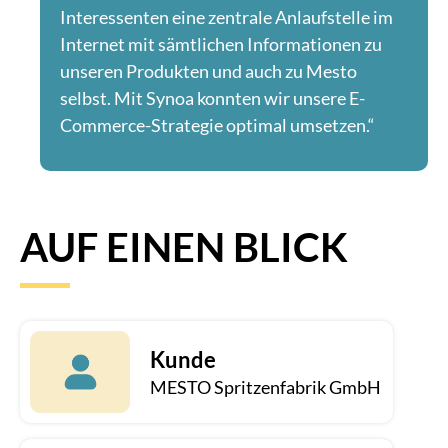
Interessenten eine zentrale Anlaufstelle im
Internet mit sämtlichen Informationen zu
unseren Produkten und auch zu Mesto
selbst. Mit Synoa konnten wir unsere E-
Commerce-Strategie optimal umsetzen.“
AUF EINEN BLICK
Kunde
MESTO Spritzenfabrik GmbH