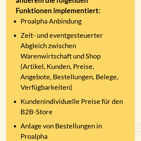
anderem die folgenden
Funktionen implementiert:
Proalpha Anbindung
Zeit- und eventgesteuerter
Abgleich zwischen
Warenwirtschaft und Shop
(Artikel, Kunden, Preise,
Angebote, Bestellungen, Belege,
Verfügbarkeiten)
Kundenindividuelle Preise für den
B2B-Store
Anlage von Bestellungen in
Proalpha