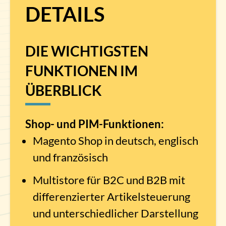
DETAILS
DIE WICHTIGSTEN
FUNKTIONEN IM
ÜBERBLICK
Shop- und PIM-Funktionen:
Magento Shop in deutsch, englisch
und französisch
Multistore für B2C und B2B mit
differenzierter Artikelsteuerung
und unterschiedlicher Darstellung