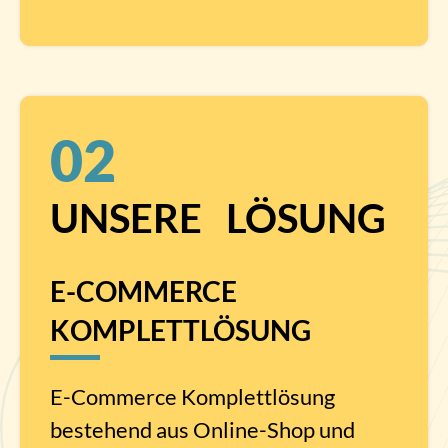
02
UNSERE LÖSUNG
E-COMMERCE
KOMPLETTLÖSUNG
E-Commerce Komplettlösung
bestehend aus Online-Shop und