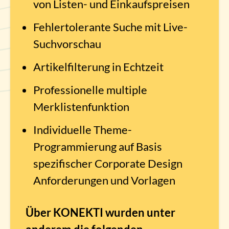
von Listen- und Einkaufspreisen
Fehlertolerante Suche mit Live-
Suchvorschau
Artikelfilterung in Echtzeit
Professionelle multiple
Merklistenfunktion
Individuelle Theme-
Programmierung auf Basis
spezifischer Corporate Design
Anforderungen und Vorlagen
Über KONEKTI wurden unter