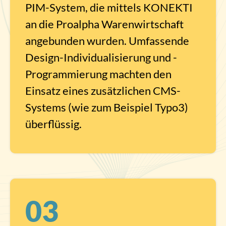
PIM-System, die mittels KONEKTI
an die Proalpha Warenwirtschaft
angebunden wurden. Umfassende
Design-Individualisierung und -
Programmierung machten den
Einsatz eines zusätzlichen CMS-
Systems (wie zum Beispiel Typo3)
überflüssig.
03