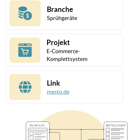
Branche
Sprühgeräte
Projekt
E-Commerce-
Komplettsystem
Link
mesto.de