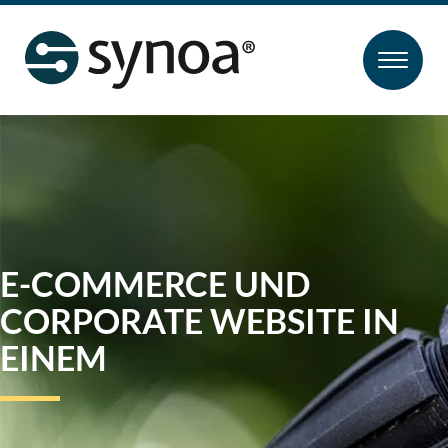
E-COMMERCE UND
CORPORATE WEBSITE IN
EINEM