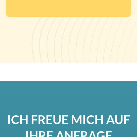
ICH FREUE MICH AUF
IHRE ANFRAGE