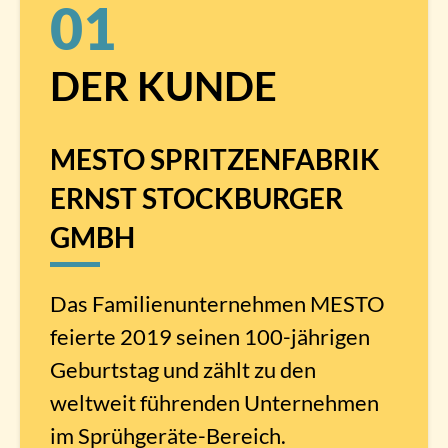
01
DER KUNDE
MESTO SPRITZENFABRIK
ERNST STOCKBURGER
GMBH
Das Familienunternehmen MESTO
feierte 2019 seinen 100-jährigen
Geburtstag und zählt zu den
weltweit führenden Unternehmen
im Sprühgeräte-Bereich.